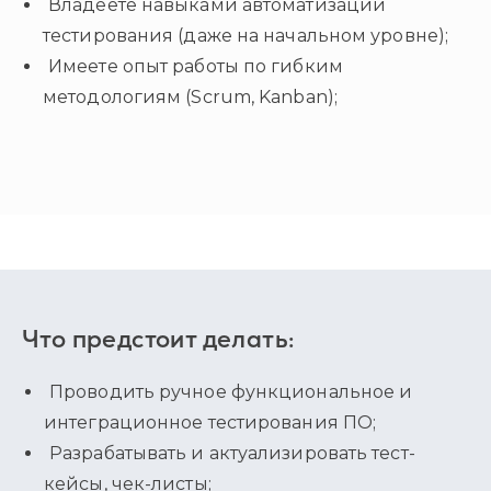
Владеете навыками автоматизации
тестирования (даже на начальном уровне);
Имеете опыт работы по гибким
методологиям (Scrum, Kanban);
Что предстоит делать:
Проводить ручное функциональное и
интеграционное тестирования ПО;
Разрабатывать и актуализировать тест-
кейсы, чек-листы;