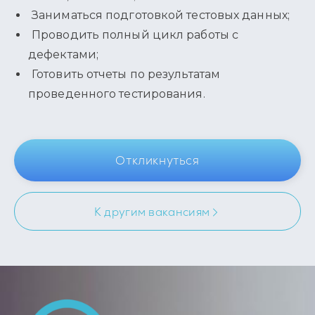
Заниматься подготовкой тестовых данных;
Проводить полный цикл работы с
дефектами;
Готовить отчеты по результатам
проведенного тестирования.
Откликнуться
К другим вакансиям