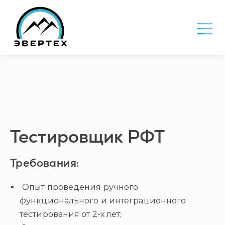
Тестировщик РФТ
Требования:
Опыт проведения ручного
функционального и интеграционного
тестирования от 2-х лет;