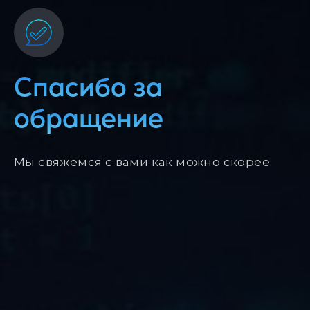
Спасибо за
обращение
Мы свяжемся с вами как можно скорее